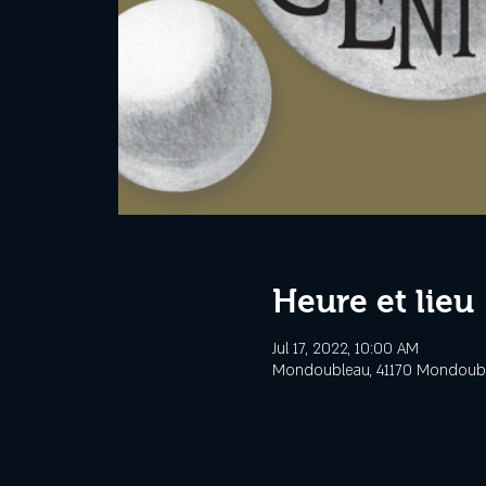
Heure et lieu
Jul 17, 2022, 10:00 AM
Mondoubleau, 41170 Mondoubl