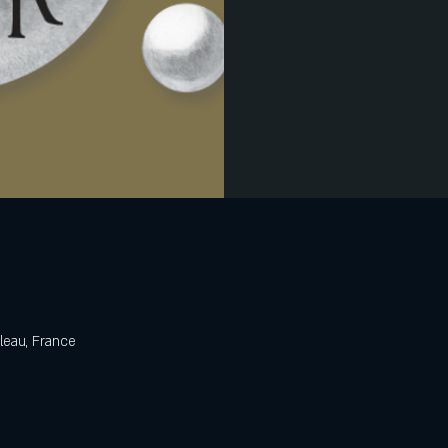
eau, France